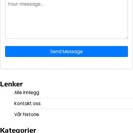
Send Message
Lenker
Alle innlegg
Kontakt oss
Vår historie
Kategorier