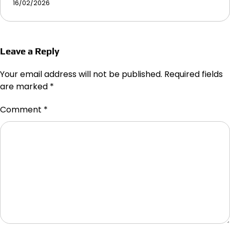
16/02/2026
Leave a Reply
Your email address will not be published.
Required fields
are marked
*
Comment
*