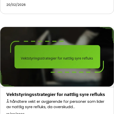
20/02/2026
Vektstyringsstrategier for nattlig syre refluks
Å håndtere vekt er avgjørende for personer som lider
av nattlig syre refluks, da overskudd…