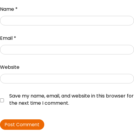
Name
*
Email
*
Website
Save my name, email, and website in this browser for
the next time I comment.