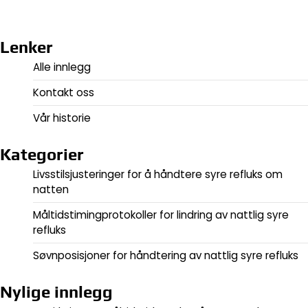
Lenker
Alle innlegg
Kontakt oss
Vår historie
Kategorier
Livsstilsjusteringer for å håndtere syre refluks om
natten
Måltidstimingprotokoller for lindring av nattlig syre
refluks
Søvnposisjoner for håndtering av nattlig syre refluks
Nylige innlegg