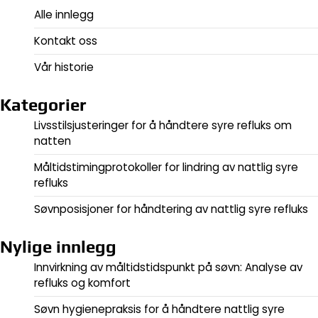
Alle innlegg
Kontakt oss
Vår historie
Kategorier
Livsstilsjusteringer for å håndtere syre refluks om
natten
Måltidstimingprotokoller for lindring av nattlig syre
refluks
Søvnposisjoner for håndtering av nattlig syre refluks
Nylige innlegg
Innvirkning av måltidstidspunkt på søvn: Analyse av
refluks og komfort
Søvn hygienepraksis for å håndtere nattlig syre