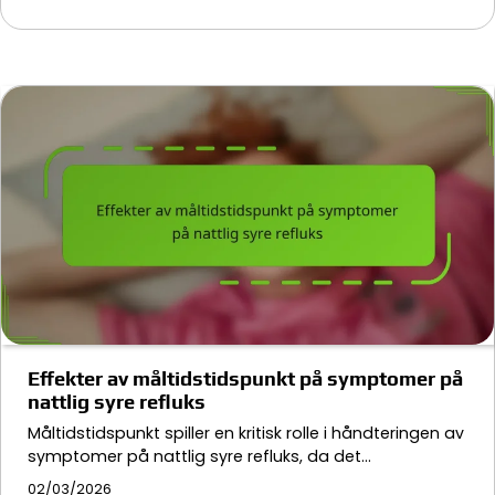
Effekter av måltidstidspunkt på symptomer på
nattlig syre refluks
Måltidstidspunkt spiller en kritisk rolle i håndteringen av
symptomer på nattlig syre refluks, da det…
02/03/2026