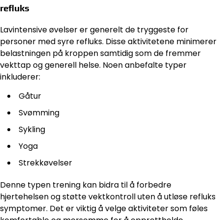
refluks
Lavintensive øvelser er generelt de tryggeste for
personer med syre refluks. Disse aktivitetene minimerer
belastningen på kroppen samtidig som de fremmer
vekttap og generell helse. Noen anbefalte typer
inkluderer:
Gåtur
Svømming
Sykling
Yoga
Strekkøvelser
Denne typen trening kan bidra til å forbedre
hjertehelsen og støtte vektkontroll uten å utløse refluks
symptomer. Det er viktig å velge aktiviteter som føles