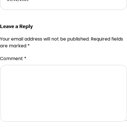
Leave a Reply
Your email address will not be published.
Required fields
are marked
*
Comment
*