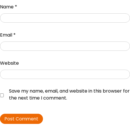
Name
*
Email
*
Website
Save my name, email, and website in this browser for
the next time I comment.