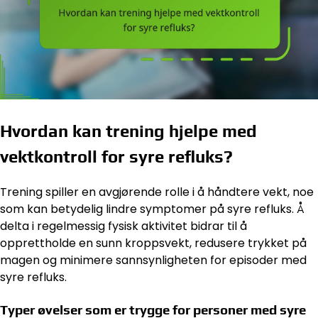
Hvordan kan trening hjelpe med
vektkontroll for syre refluks?
Trening spiller en avgjørende rolle i å håndtere vekt, noe
som kan betydelig lindre symptomer på syre refluks. Å
delta i regelmessig fysisk aktivitet bidrar til å
opprettholde en sunn kroppsvekt, redusere trykket på
magen og minimere sannsynligheten for episoder med
syre refluks.
Typer øvelser som er trygge for personer med syre