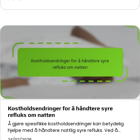
Kostholdsendringer for å håndtere syre
refluks om natten
Å gjøre spesifikke kostholdsendringer kan betydelig
hjelpe med å håndtere nattlig syre refluks. Ved å…
24/02/2026