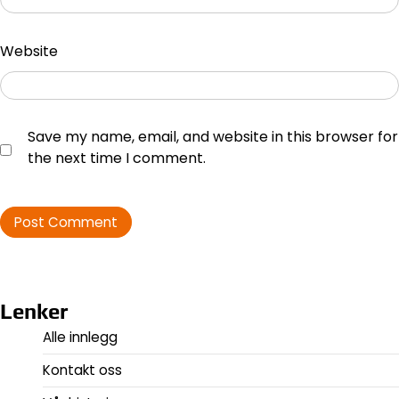
Website
Save my name, email, and website in this browser for
the next time I comment.
Lenker
Alle innlegg
Kontakt oss