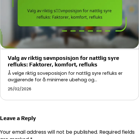
Valg av riktig søvnposisjon for nattlig syre
refluks: Faktorer, komfort, refluks
Å velge riktig soveposisjon for nattlig syre refluks er
avgjørende for å minimere ubehag og…
25/02/2026
Leave a Reply
Your email address will not be published.
Required fields