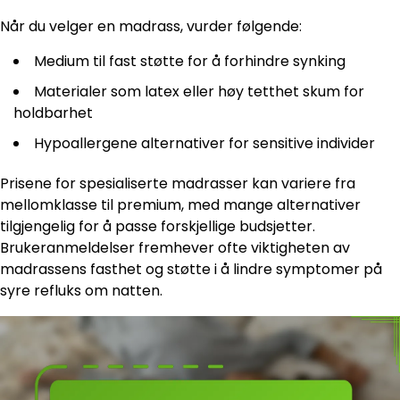
Når du velger en madrass, vurder følgende:
Medium til fast støtte for å forhindre synking
Materialer som latex eller høy tetthet skum for
holdbarhet
Hypoallergene alternativer for sensitive individer
Prisene for spesialiserte madrasser kan variere fra
mellomklasse til premium, med mange alternativer
tilgjengelig for å passe forskjellige budsjetter.
Brukeranmeldelser fremhever ofte viktigheten av
madrassens fasthet og støtte i å lindre symptomer på
syre refluks om natten.