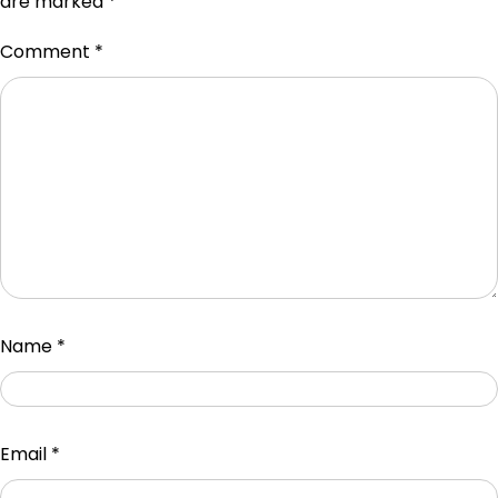
are marked
*
Comment
*
Name
*
Email
*