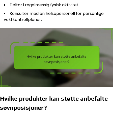
Deltar i regelmessig fysisk aktivitet.
Konsulter med en helsepersonell for personlige
vektkontrollplaner.
Hvilke produkter kan støtte anbefalte
søvnposisjoner?